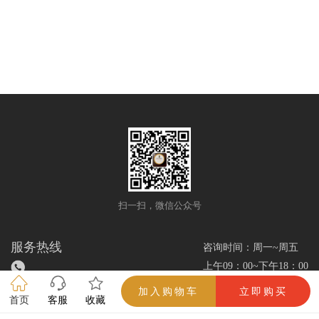
Laofang 3
扫一扫，微信公众号
服务热线
咨询时间：周一~周五
上午09：00~下午18：00
加入购物车
立即购买
首页
客服
收藏