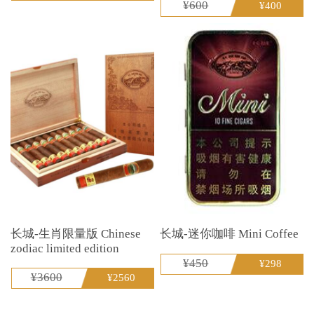
¥600
¥400
长城-生肖限量版 Chinese
长城-迷你咖啡 Mini Coffee
zodiac limited edition
¥450
¥298
¥3600
¥2560