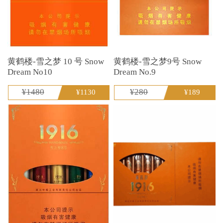
黄鹤楼-雪之梦 10 号 Snow
黄鹤楼-雪之梦9号 Snow
Dream No10
Dream No.9
¥1480
¥280
¥1130
¥189