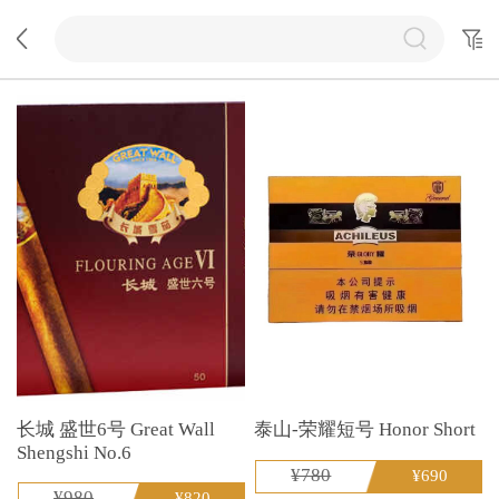
长城 盛世6号 Great Wall
泰山-荣耀短号 Honor Short
Shengshi No.6
¥780
¥690
¥980
¥820