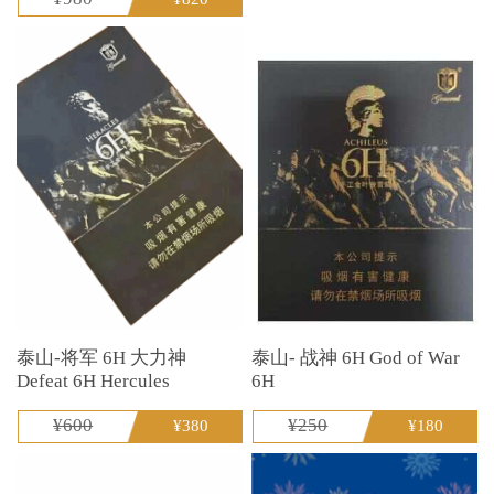
泰山-将军 6H 大力神
泰山- 战神 6H God of War
Defeat 6H Hercules
6H
¥600
¥250
¥380
¥180