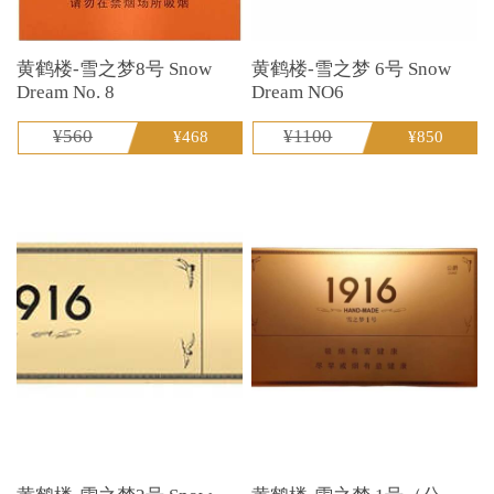
黄鹤楼-雪之梦8号 Snow
黄鹤楼-雪之梦 6号 Snow
Dream No. 8
Dream NO6
¥560
¥1100
¥468
¥850