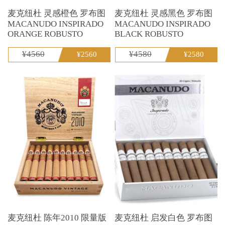
麦克纽杜 灵感橙色 罗布图
麦克纽杜 灵感黑色 罗布图
MACANUDO INSPIRADO
MACANUDO INSPIRADO
ORANGE ROBUSTO
BLACK ROBUSTO
¥4560
¥4580
¥2560
¥2580
麦克纽杜 陈年2010 限量版
麦克纽杜 启发白色 罗布图