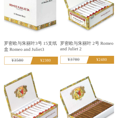
罗密欧与朱丽叶3号 15支纸
罗密欧与朱丽叶 2号 Romeo
and Juliet 2
盒 Romeo and Juliet3
¥3780
¥2480
¥3580
¥2380