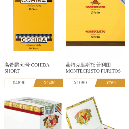
高希霸 短号 COHIBA
蒙特克里斯托 普利图
SHORT
MONTECRISTO PURITOS
¥4890
¥1080
¥2480
¥760