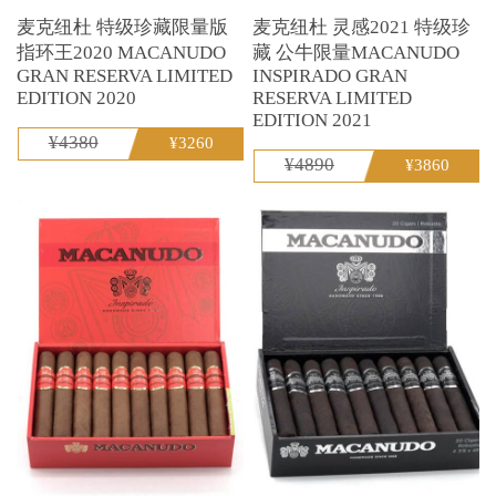
麦克纽杜 特级珍藏限量版
麦克纽杜 灵感2021 特级珍
指环王2020 MACANUDO
藏 公牛限量MACANUDO
GRAN RESERVA LIMITED
INSPIRADO GRAN
EDITION 2020
RESERVA LIMITED
EDITION 2021
¥4380
¥3260
¥4890
¥3860