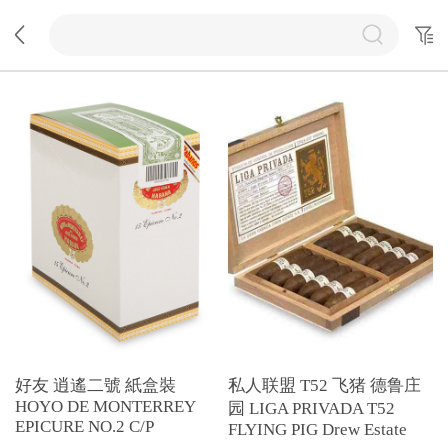
好友 逍遙二號 紙盒裝
私人联盟 T52 飞猪 德鲁庄
HOYO DE MONTERREY
园 LIGA PRIVADA T52
EPICURE NO.2 C/P
FLYING PIG Drew Estate