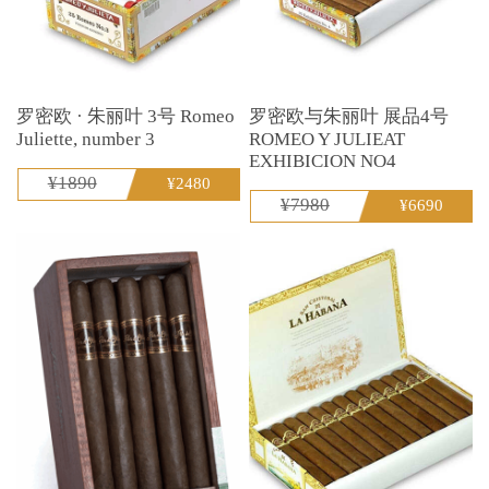
罗密欧 · 朱丽叶 3号 Romeo
罗密欧与朱丽叶 展品4号
Juliette, number 3
ROMEO Y JULIEAT
EXHIBICION NO4
¥1890
¥2480
¥7980
¥6690