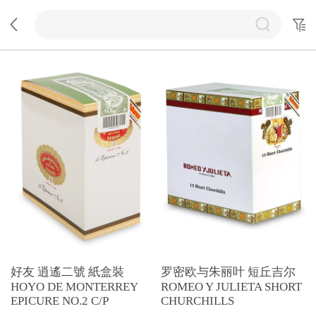
好友 逍遙二號 紙盒裝
罗密欧与朱丽叶 短丘吉尔
HOYO DE MONTERREY
ROMEO Y JULIETA SHORT
EPICURE NO.2 C/P
CHURCHILLS