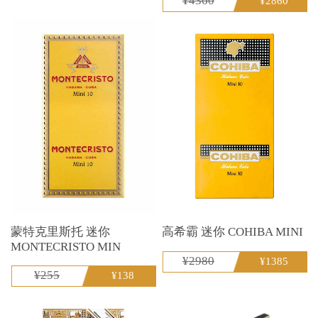
¥4360
¥2860
蒙特克里斯托 迷你
高希霸 迷你 COHIBA MINI
MONTECRISTO MIN
¥2980
¥1385
¥255
¥138