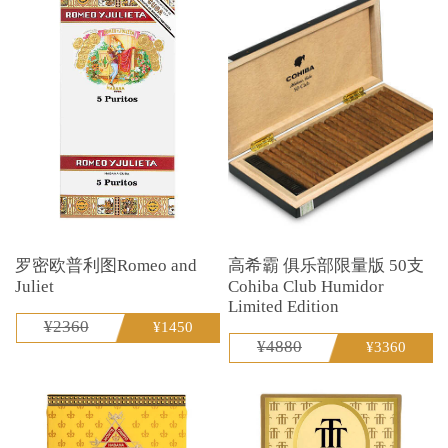
罗密欧普利图Romeo and
高希霸 俱乐部限量版 50支
Juliet
Cohiba Club Humidor
Limited Edition
¥2360
¥1450
¥4880
¥3360