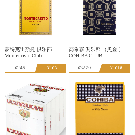
蒙特克里斯托 俱乐部
高希霸 俱乐部 （黑金 ）
Montecristo Club
COHIBA CLUB
¥245
¥3270
¥168
¥1618