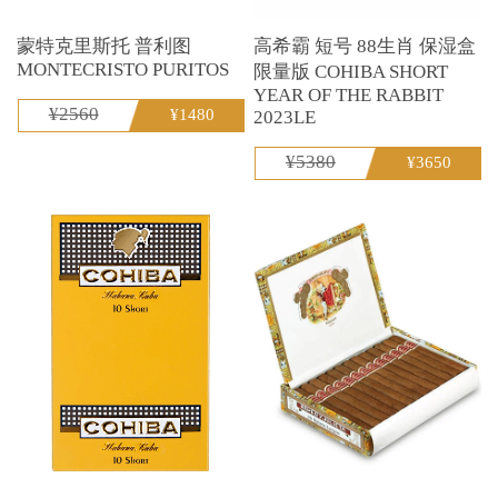
蒙特克里斯托 普利图
高希霸 短号 88生肖 保湿盒
MONTECRISTO PURITOS
限量版 COHIBA SHORT
YEAR OF THE RABBIT
¥2560
¥1480
2023LE
¥5380
¥3650