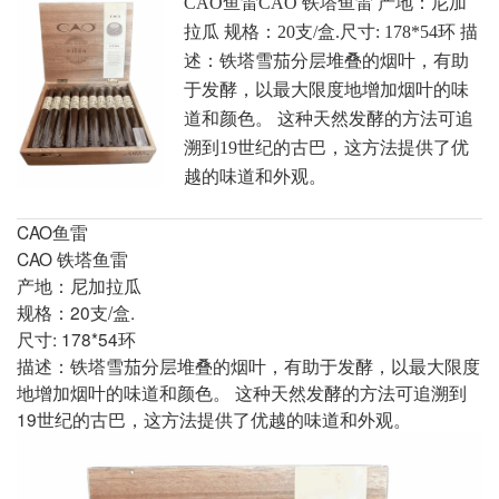
CAO鱼雷CAO 铁塔鱼雷 产地：尼加
拉瓜 规格：20支/盒.尺寸: 178*54环 描
述：铁塔雪茄分层堆叠的烟叶，有助
于发酵，以最大限度地增加烟叶的味
道和颜色。 这种天然发酵的方法可追
溯到19世纪的古巴，这方法提供了优
越的味道和外观。
CAO鱼雷
CAO 铁塔鱼雷
产地：尼加拉瓜
规格：20支/盒.
尺寸: 178*54环
描述：铁塔雪茄分层堆叠的烟叶，有助于发酵，以最大限度
地增加烟叶的味道和颜色。 这种天然发酵的方法可追溯到
19世纪的古巴，这方法提供了优越的味道和外观。