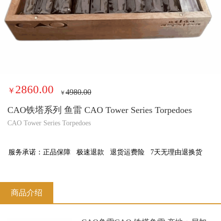
2860.00
￥
4980.00
￥
CAO铁塔系列 鱼雷 CAO Tower Series Torpedoes
CAO Tower Series Torpedoes
服务承诺：
正品保障
极速退款
退货运费险
7天无理由退换货
商品介绍