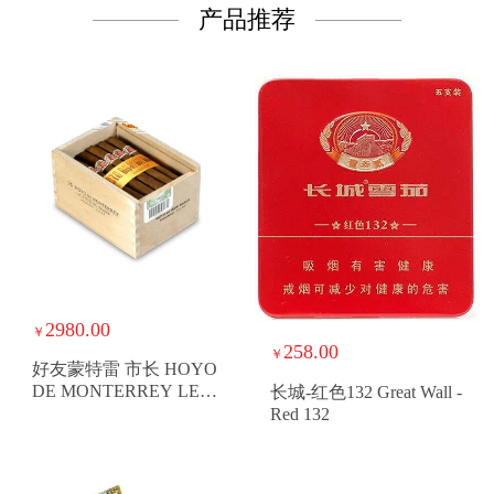
产品推荐
2980.00
￥
258.00
￥
好友蒙特雷 市长 HOYO
DE MONTERREY LE
长城-红色132 Great Wall -
HOYO DU MAIRE
Red 132