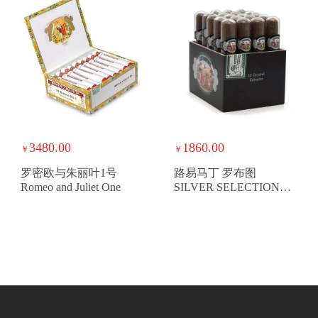
3480.00
1860.00
￥
￥
罗密欧与朱丽叶1号
路易马丁 罗布图
Romeo and Juliet One
SILVER SELECTION
CRYSTAL ROBUSTO