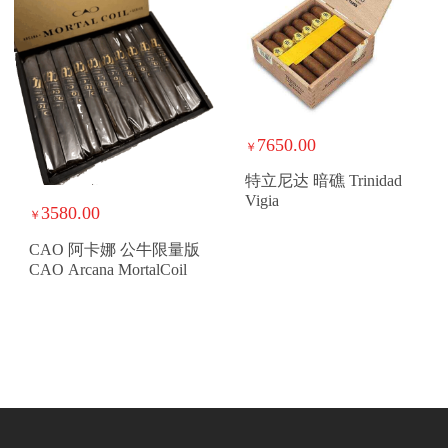
7650.00
￥
特立尼达 暗礁 Trinidad
Vigia
3580.00
￥
CAO 阿卡娜 公牛限量版
CAO Arcana MortalCoil