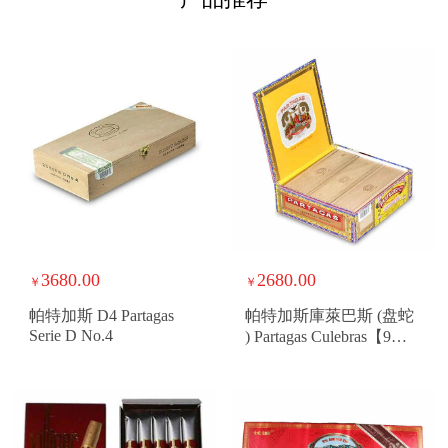
3680.00
2680.00
￥
￥
帕特加斯 D4 Partagas
帕特加斯庫萊巴斯 (盘蛇
Serie D No.4
) Partagas Culebras【9支
木盒装】