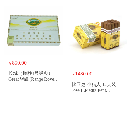
850.00
￥
1480.00
长城（揽胜3号经典）
￥
Great Wall (Range Rover 3
比亚达 小猎人 12支装
Classic)
Jose L.Piedra Petit
Cazadores