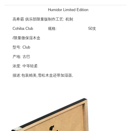
Humidor Limited Edition
高希霸 俱乐部限量版
制作工艺: 机制
Cohiba Club
规格:
50支
/限量微保湿木盒
型号: Club
产地: 古巴
浓度: 中等轻柔
描述:包装精美,雪松木盒还带加湿器,