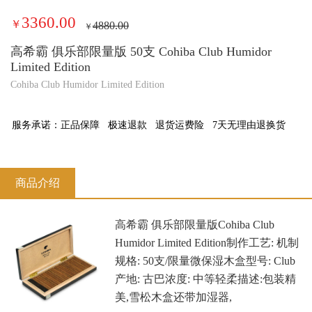
3360.00
￥
4880.00
￥
高希霸 俱乐部限量版 50支 Cohiba Club Humidor
Limited Edition
Cohiba Club Humidor Limited Edition
服务承诺：
正品保障
极速退款
退货运费险
7天无理由退换货
商品介绍
高希霸 俱乐部限量版Cohiba Club
Humidor Limited Edition制作工艺: 机制
规格: 50支/限量微保湿木盒型号: Club
产地: 古巴浓度: 中等轻柔描述:包装精
美,雪松木盒还带加湿器,