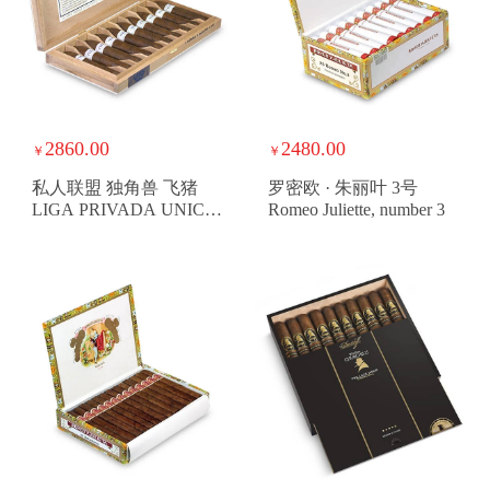
2860.00
2480.00
￥
￥
私人联盟 独角兽 飞猪
罗密欧 · 朱丽叶 3号
LIGA PRIVADA UNICO
Romeo Juliette, number 3
SERIE FERAL FLYING
PIG