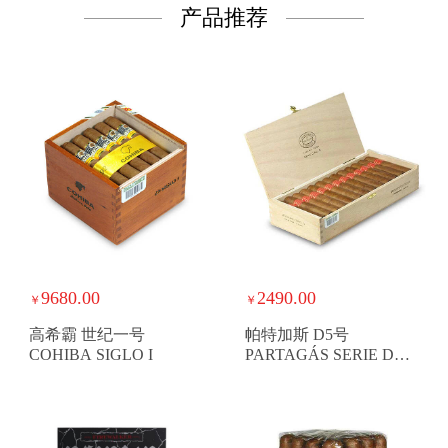
产品推荐
9680.00
2490.00
￥
￥
高希霸 世纪一号
帕特加斯 D5号
COHIBA SIGLO I
PARTAGÁS SERIE D
NO. 5