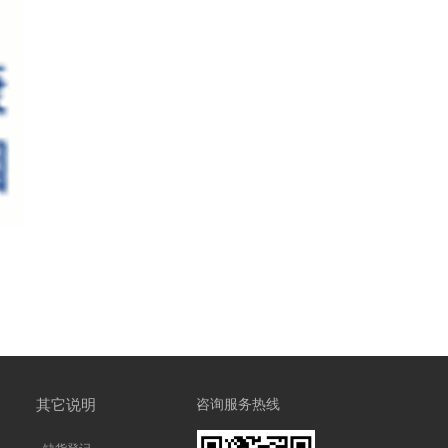
其它说明
咨询服务热线