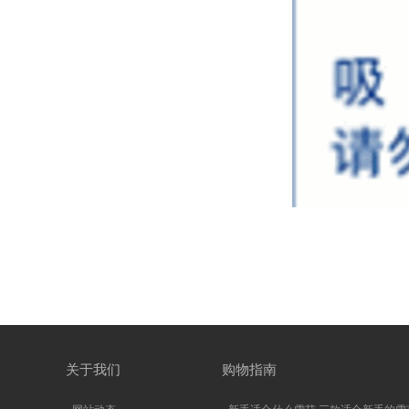
关于我们
购物指南