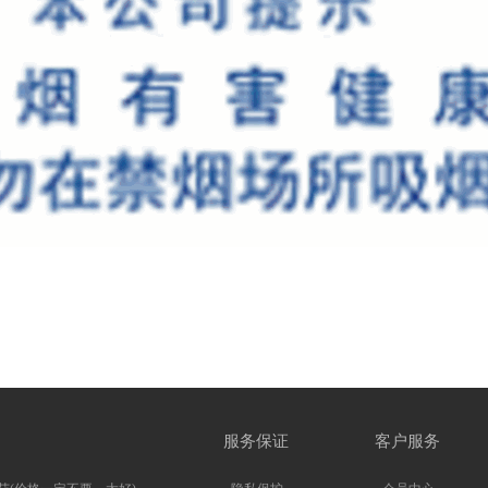
服务保证
客户服务