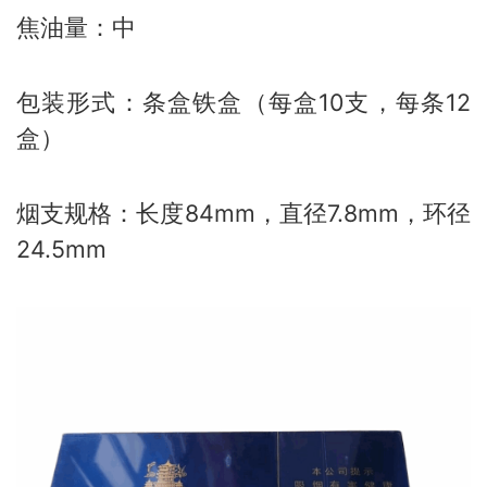
焦油量：中
包装形式：条盒铁盒（每盒10支，每条12
盒）
烟支规格：长度84mm，直径7.8mm，环径
24.5mm