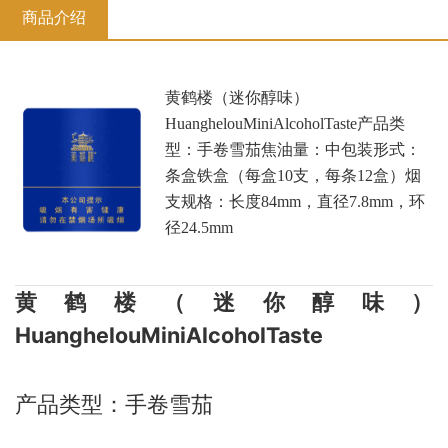
商品介绍
黄鹤楼（迷你醇味）
HuanghelouMiniAlcoholTaste产品类
型：手卷雪茄焦油量：中包装形式：
条盒铁盒（每盒10支，每条12盒）烟
支规格：长度84mm，直径7.8mm，环
径24.5mm
黄鹤楼（迷你醇味）
HuanghelouMiniAlcoholTaste
产品类型：手卷雪茄