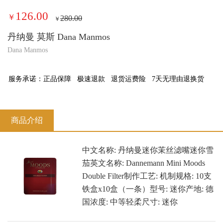
126.00
￥
280.00
￥
丹纳曼 莫斯 Dana Manmos
Dana Manmos
服务承诺：
正品保障
极速退款
退货运费险
7天无理由退换货
商品介绍
中文名称: 丹纳曼迷你茉丝滤嘴迷你雪
茄英文名称: Dannemann Mini Moods
Double Filter制作工艺: 机制规格: 10支
铁盒x10盒（一条）型号: 迷你产地: 德
国浓度: 中等轻柔尺寸: 迷你