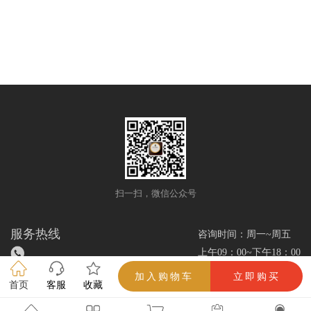
INSPIRADO WHITE
ROBUSTO
扫一扫，微信公众号
服务热线
咨询时间：周一~周五
上午09：00~下午18：00
加入购物车
立即购买
首页
客服
收藏