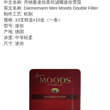
中文名称: 丹纳曼迷你茉丝
滤嘴迷你雪茄
英文名称: Dannemann Mini Moods Double Filter
制作工艺: 机制
规格: 10支铁盒x10盒（一条）
型号: 迷你
产地: 德国
浓度: 中等轻柔
尺寸: 迷你