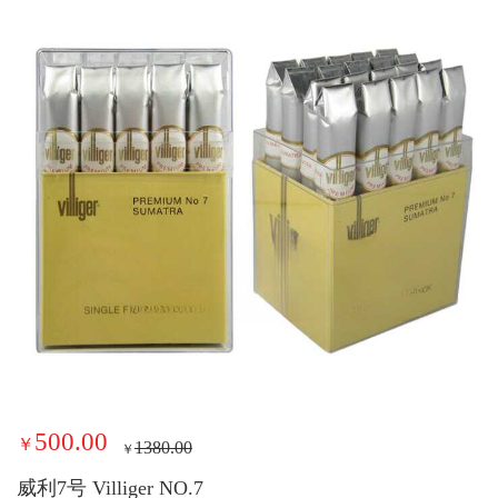
500.00
￥
1380.00
￥
威利7号 Villiger NO.7