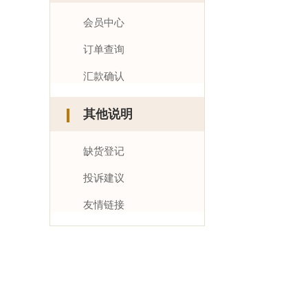
会员中心
订单查询
汇款确认
其他说明
缺货登记
投诉建议
友情链接