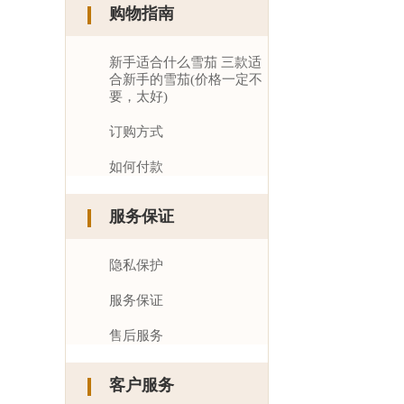
购物指南
新手适合什么雪茄 三款适
合新手的雪茄(价格一定不
要，太好)
订购方式
如何付款
服务保证
隐私保护
服务保证
售后服务
客户服务