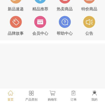
新品速递
精品推荐
热卖商品
特价商品
品牌故事
会员中心
帮助中心
公告
首页
产品类别
购物车
订单
我的