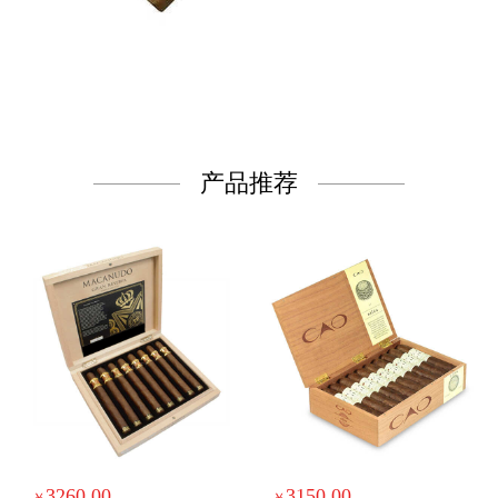
产品推荐
3260.00
3150.00
￥
￥