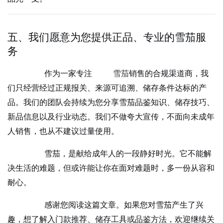
五、我们愿意为您提供正品、专业的雪茄服
务
作为一家专注
雪茄
销售的合规渠道商，我
们只经营经过正规报关、来源可追溯、储存条件达标的产
品。我们的团队会持续为您分享雪茄品鉴知识、储存技巧、
新品信息以及行业动态。我们不做夸大宣传，不面向未成年
人销售，也从不建议过量使用。
雪茄，是献给成年人的一段静好时光。它不能解
决生活的难题，但或许能让你在面对难题时，多一份从容和
耐心。
感谢您阅读这篇文章。如果您对雪茄产生了兴
趣，想了解入门款推荐、储存工具或品鉴方法，欢迎继续关