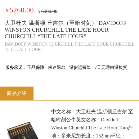
5260.00
￥
6900.00
￥
大卫杜夫 温斯顿 丘吉尔（至暗时刻） DAVIDOFF
WINSTON CHURCHILL THE LATE HOUR
CHURCHILL “THE LATE HOUR”
DAVIDOFF WINSTON CHURCHILL THE LATE HOUR CHURCHILL
“THE LATE HOUR”
服务承诺：
正品保障
极速退款
退货运费险
7天无理由退换货
商品介绍
中文名称：大卫杜夫 温斯顿丘吉尔 至
暗时刻公牛英文名称：Davidoff
Winston Churchill The Late Hour Toro产
地：多米尼加长度：152mm环径：