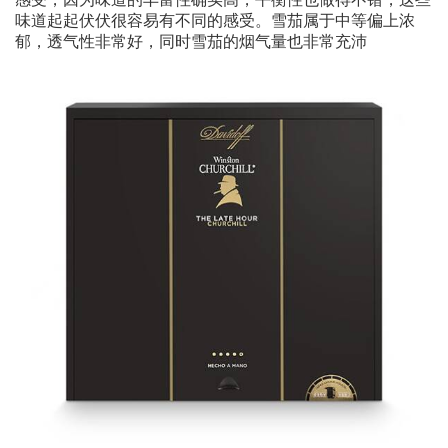
味道起起伏伏很容易有不同的感受。雪茄属于中等偏上浓
郁，透气性非常好，同时雪茄的烟气量也非常充沛