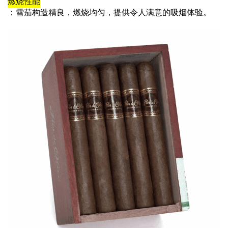
燃烧性能
：雪茄构造精良，燃烧均匀，提供令人满意的吸烟体验。