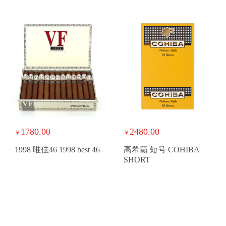
1780.00
2480.00
￥
￥
1998 唯佳46 1998 best 46
高希霸 短号 COHIBA
SHORT