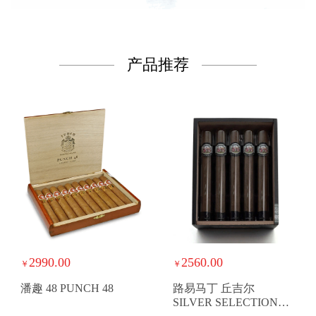
产品推荐
2990.00
2560.00
￥
￥
潘趣 48 PUNCH 48
路易马丁 丘吉尔
SILVER SELECTION
CRYSTAL CHURCHILL