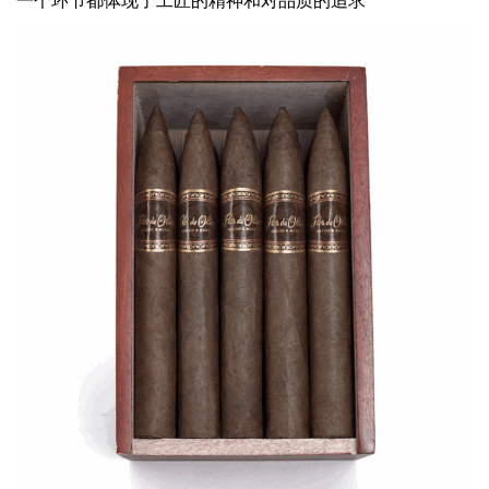
一个环节都体现了工匠的精神和对品质的追求