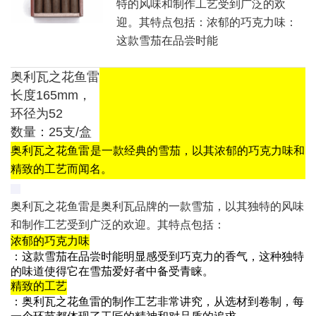
特的风味和制作工艺受到广泛的欢
迎。其特点包括：‌浓郁的巧克力味‌：
这款雪茄在品尝时能
奥利瓦之花鱼雷
长度165mm，
环径为52
数量：25支/盒
奥利瓦之花鱼
雷
是一款经典的雪茄，以其浓郁的巧克力味和
精致的工艺而闻名。
奥利瓦之花鱼雷是奥利瓦品牌的一款雪茄，以其独特的风味
和制作工艺受到广泛的欢迎。其特点包括：
浓郁的巧克力味
：这款雪茄在品尝时能明显感受到巧克力的香气，这种独特
的味道使得它在雪茄爱好者中备受青睐。
精致的工艺
：奥利瓦之花鱼雷的制作工艺非常讲究，从选材到卷制，每