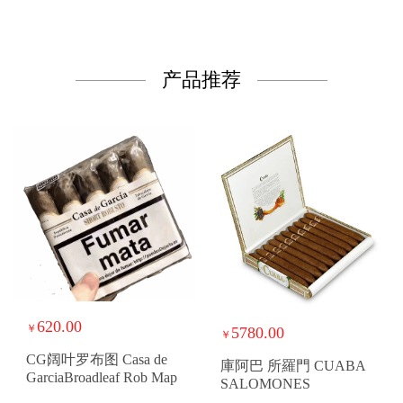
产品推荐
620.00
￥
5780.00
￥
CG阔叶罗布图 Casa de
庫阿巴 所羅門 CUABA
GarciaBroadleaf Rob Map
SALOMONES