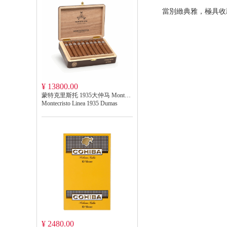
當別緻典雅，極具收
¥ 13800.00
蒙特克里斯托 1935大仲马 Montecristo Linea 1935 Dumas
Montecristo Linea 1935 Dumas
¥ 2480.00