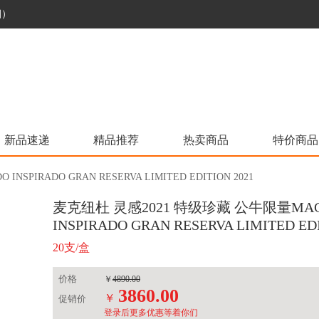
烟）
新品速递
精品推荐
热卖商品
特价商品
IRADO GRAN RESERVA LIMITED EDITION 2021
麦克纽杜 灵感2021 特级珍藏 公牛限量MAC
INSPIRADO GRAN RESERVA LIMITED EDI
20支/盒
价格
￥
4890.00
3860.00
￥
促销价
登录后更多优惠等着你们