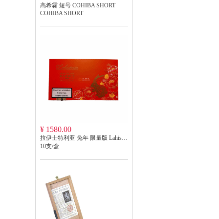
高希霸 短号 COHIBA SHORT
COHIBA SHORT
¥ 1580.00
拉伊士特利亚 兔年 限量版 Lahistoria's
10支/盒