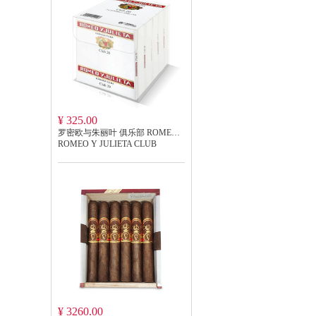
¥ 325.00
罗密欧与朱丽叶 俱乐部 ROMEO Y JULIETA CLUB
ROMEO Y JULIETA CLUB
¥ 3260.00