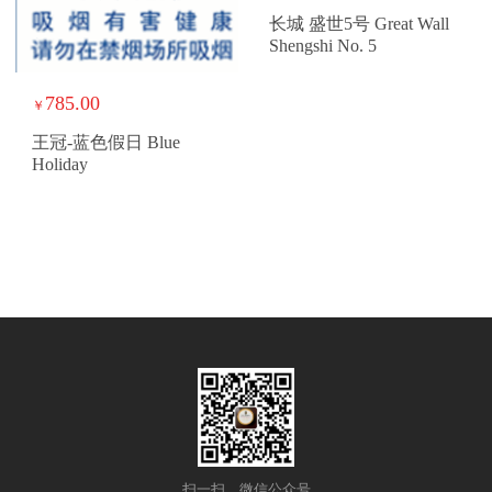
长城 盛世5号 Great Wall
Shengshi No. 5
785.00
￥
王冠-蓝色假日 Blue
Holiday
扫一扫，微信公众号