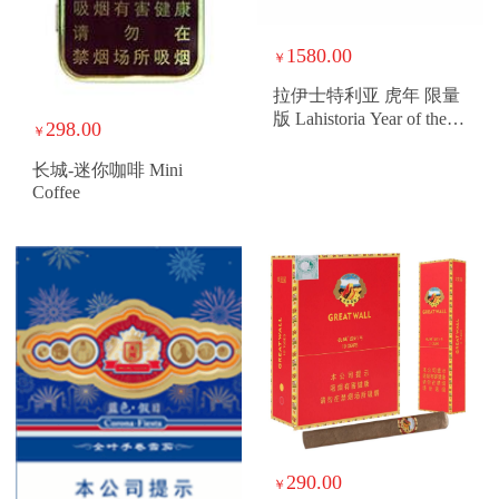
1580.00
￥
拉伊士特利亚 虎年 限量
版 Lahistoria Year of the
298.00
￥
Tiger
长城-迷你咖啡 Mini
Coffee
290.00
￥