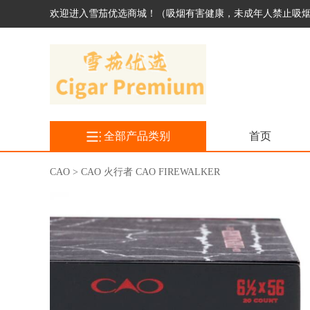
欢迎进入雪茄优选商城！（吸烟有害健康，未成年人禁止吸
全部产品类别
首页
CAO > CAO 火行者 CAO FIREWALKER