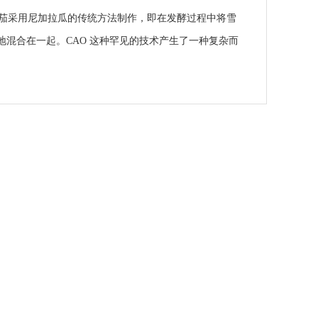
型托罗此款雪茄采用尼加拉瓜的传统方法制作，即在发酵过程中将雪
混合在一起。CAO 这种罕见的技术产生了一种复杂而