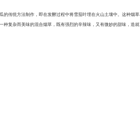
瓜的传统方法制作，即在发酵过程中将雪茄叶埋在火山土壤中。这种烟草与
一种复杂而美味的混合烟草，既有强烈的辛辣味，又有微妙的甜味，造就