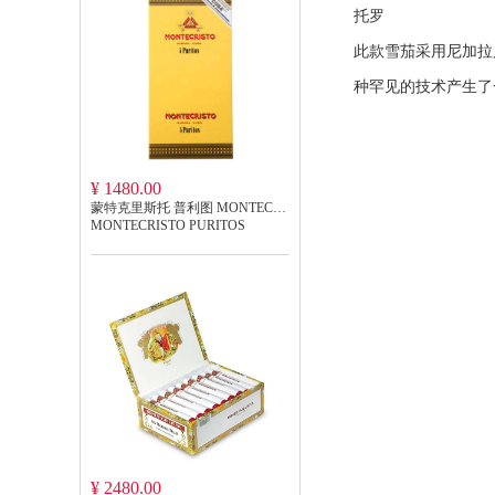
托罗
此款雪茄采用尼加拉
种罕见的技术产生了
¥ 1480.00
蒙特克里斯托 普利图 MONTECRISTO PURITOS
MONTECRISTO PURITOS
¥ 2480.00