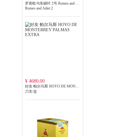
罗密欧与朱丽叶 2号 Romeo and Juliet 2
Romeo and Juliet 2
¥ 4680.00
好友 帕尔马斯 HOYO DE MONTERREY PALMAS EXTRA
25支/盒