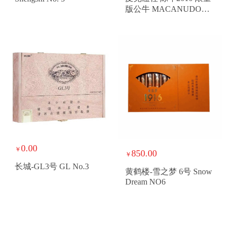
版公牛 MACANUDO
VINTAGE 2010 TORO
GRANDE LE
0.00
￥
850.00
￥
长城-GL3号 GL No.3
黄鹤楼-雪之梦 6号 Snow
Dream NO6