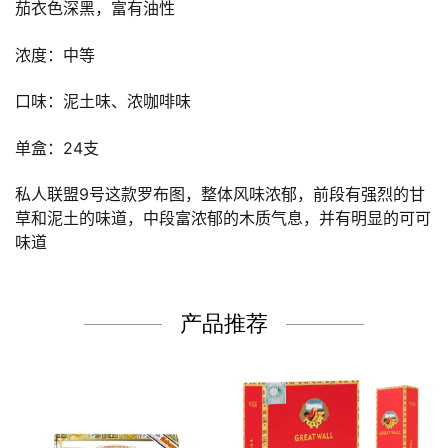
茄衣色深黑，富有油性
浓度：中等
口味：泥土味、浓咖啡味
单盒：24支
私人联盟9号这款罗布图，整体风味浓郁，前段有强烈的甘
草和泥土的味道，中段富浓郁的木质气息，并有明显的可可
味道
产品推荐