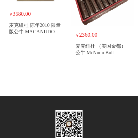
3580.00
￥
麦克纽杜 陈年2010 限量
版公牛 MACANUDO
2360.00
￥
VINTAGE 2010 TORO
GRANDE LE
麦克纽杜 （美国金都）
公牛 McNudu Bull