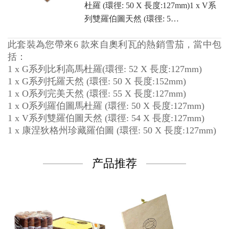
杜羅 (環徑: 50 X 長度:127mm)1 x V系
列雙羅伯圖天然 (環徑: 5…
此套裝為您帶來6 款來自奧利瓦的熱銷雪茄，當中包
括：
1 x G系列比利高馬杜羅(環徑: 52 X 長度:127mm)
1 x G系列托羅天然 (環徑: 50 X 長度:152mm)
1 x O系列完美天然 (環徑: 55 X 長度:127mm)
1 x O系列羅伯圖馬杜羅 (環徑: 50 X 長度:127mm)
1 x V系列雙羅伯圖天然 (環徑: 54 X 長度:127mm)
1 x 康涅狄格州珍藏羅伯圖 (環徑: 50 X 長度:127mm)
产品推荐