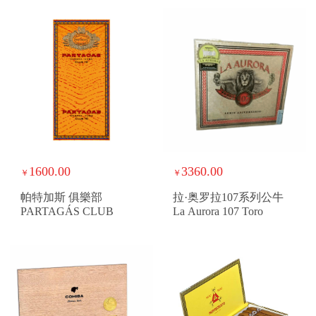
1600.00
3360.00
￥
￥
帕特加斯 俱樂部
拉·奥罗拉107系列公牛
PARTAGÁS CLUB
La Aurora 107 Toro