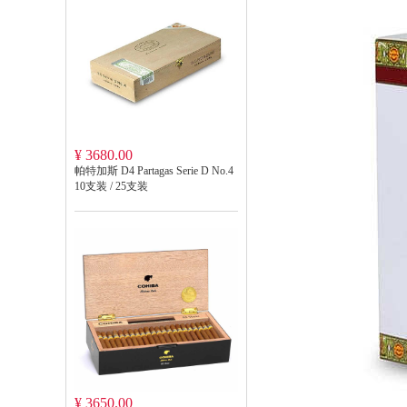
¥ 3680.00
帕特加斯 D4 Partagas Serie D No.4
10支装 / 25支装
¥ 3650.00