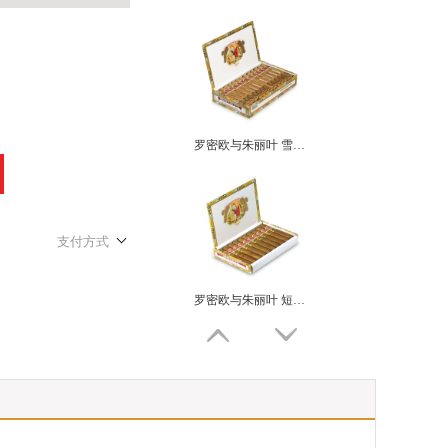
罗密欧与朱丽叶 雪松小皇冠 ROMEO Y JULIETA CORONITAS EN CEDRO
支付方式
罗密欧与朱丽叶 短丘吉尔 ROMEO Y JULIETA SHORT CHURCHILLS