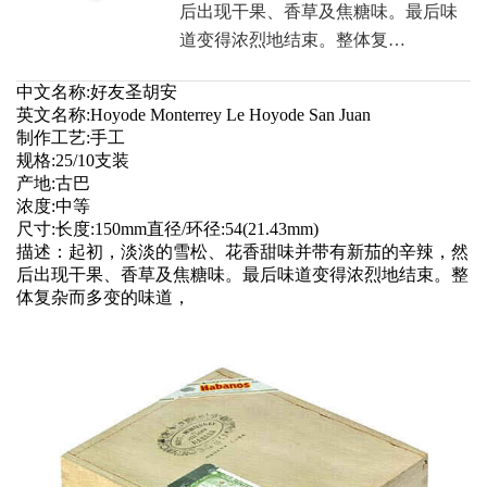
后出现干果、香草及焦糖味。最后味
道变得浓烈地结束。整体复…
中文名称:好友圣胡安
英文名称:Hoyode Monterrey Le Hoyode San Juan
制作工艺:手工
规格:25/10支装
产地:古巴
浓度:中等
尺寸:长度:150mm直径/环径:54(21.43mm)
描述：起初，淡淡的雪松、花香甜味并带有新茄的辛辣，然
后出现干果、香草及焦糖味。最后味道变得浓烈地结束。整
体复杂而多变的味道，