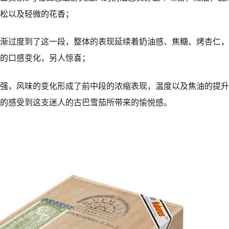
松以及轻微的花香；
渐过度到了这一段，整体的表现延续着奶油感、焦糖、烤杏仁，
的口感变化，另人惊喜；
强，风味的变化形成了前中段的浓缩表现，温度以及焦油的提升
的感受到这支迷人的古巴雪茄所带来的愉悦感。