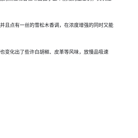
并且点有一丝的雪松木香调，在浓度增强的同时又能
也变化出了些许白胡椒、皮革等风味，放慢品吸速