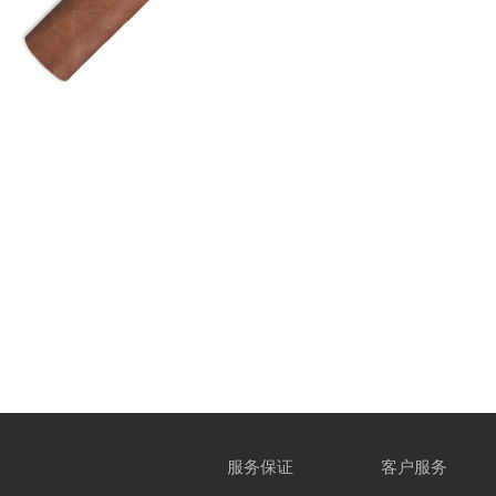
服务保证
客户服务