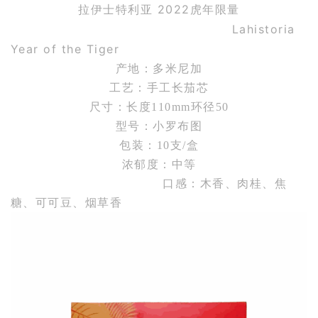
拉伊士特利亚 2022虎年限量
Lahistoria
Year of the Tiger
产地：多米尼加
工艺：手工长茄芯
尺寸：长度110mm环径50
型号：小罗布图
包装：10支/盒
浓郁度：中等
口感：木香、肉桂、焦
糖、可可豆、烟草香