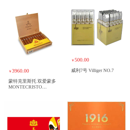
500.00
￥
3960.00
威利7号 Villiger NO.7
￥
蒙特克里斯托 双爱蒙多
MONTECRISTO
DOUBLE EDMUNDO