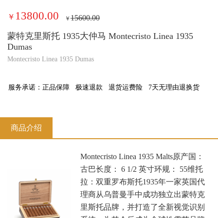
13800.00
￥
15600.00
￥
蒙特克里斯托 1935大仲马 Montecristo Linea 1935
Dumas
Montecristo Linea 1935 Dumas
服务承诺：
正品保障
极速退款
退货运费险
7天无理由退换货
商品介绍
Montecristo Linea 1935 Malts原产国：
古巴长度： 6 1/2 英寸环规： 55维托
拉：双重罗布斯托1935年一家英国代
理商从乌普曼手中成功独立出蒙特克
里斯托品牌，并打造了全新视觉识别