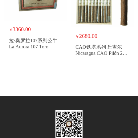
3360.00
￥
2680.00
￥
拉·奥罗拉107系列公牛
La Aurora 107 Toro
CAO铁塔系列 丘吉尔
Nicaragua CAO Pilón 20
Churchill