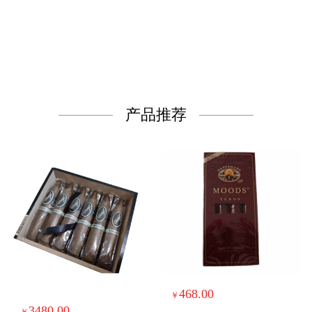
产品推荐
468.00
￥
3480.00
￥