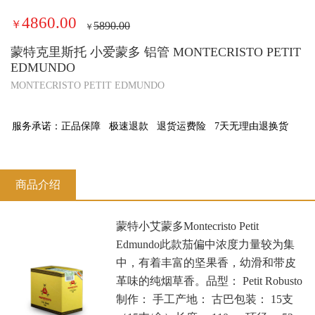
4860.00
￥
5890.00
￥
蒙特克里斯托 小爱蒙多 铝管 MONTECRISTO PETIT
EDMUNDO
MONTECRISTO PETIT EDMUNDO
服务承诺：
正品保障
极速退款
退货运费险
7天无理由退换货
商品介绍
蒙特小艾蒙多Montecristo Petit
Edmundo此款茄偏中浓度力量较为集
中，有着丰富的坚果香，幼滑和带皮
革味的纯烟草香。品型： Petit Robusto
制作： 手工产地： 古巴包装： 15支