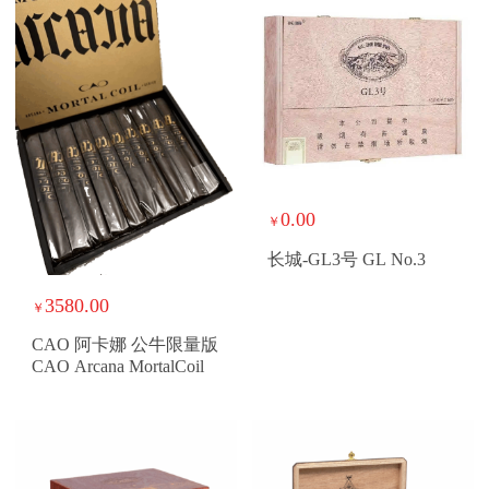
0.00
￥
长城-GL3号 GL No.3
3580.00
￥
CAO 阿卡娜 公牛限量版
CAO Arcana MortalCoil