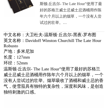
斯顿‧丘吉尔- The Late Hour”使用了最
好的苏格兰威士忌威士忌酒桶用作陈
年六个月以上的烟草，一个没有人尝
试过的壮举。…
中文名称：大卫杜夫-温斯顿·丘吉尔-黑夜-罗布图
英文名称：Davidoff Winston Churchill The Late Hour
Robusto
产地：多米尼加
长度：127mm
环径：52mm
温斯顿‧丘吉尔- The Late Hour”使用了最好的苏格兰
威士忌威士忌酒桶用作陈年六个月以上的烟草，一个
没有人尝试过的壮举。烟草吸收了酒桶和威士忌的香
气，使雪茄具有独特的复杂性，深度和风味，是创造
独特刺激的口感。