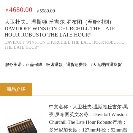
4680.00
￥
5980.00
￥
大卫杜夫。温斯顿 丘吉尔 罗布图（至暗时刻）
DAVIDOFF WINSTON CHURCHILL THE LATE
HOUR ROBUSTO THE LATE HOUR”
DAVIDOFF WINSTON CHURCHILL THE LATE HOUR ROBUSTO
THE LATE HOUR”
服务承诺：
正品保障
极速退款
退货运费险
7天无理由退换货
商品介绍
中文名称：大卫杜夫-温斯顿丘吉尔-黑
夜-罗布图英文名称：Davidoff Winston
Churchill The Late Hour Robusto产地：
多米尼加长度：127mm环径：52mm温