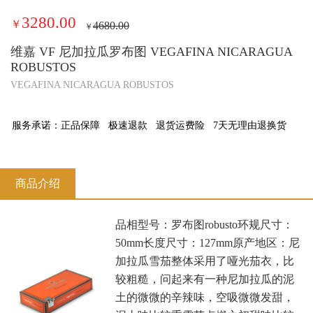
3280.00
￥
4680.00
￥
维嘉 VF 尼加拉瓜罗布图 VEGAFINA NICARAGUA
ROBUSTOS
VEGAFINA NICARAGUA ROBUSTOS
服务承诺：
正品保障
极速退款
退货运费险
7天无理由退换货
商品介绍
品相型号：罗布图robusto环规尺寸：
50mm长度尺寸：127mm原产地区：尼
加拉瓜雪茄整体采用了哑光茄衣，比
较粗糙，问起来有一种尼加拉瓜的泥
土的微微的辛辣味，空吸微微发甜，