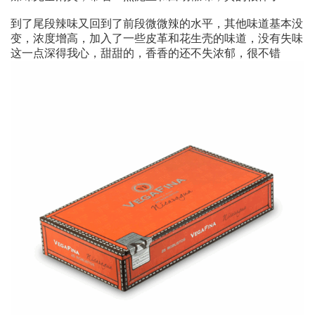
到了尾段辣味又回到了前段微微辣的水平，其他味道基本没
变，浓度增高，加入了一些皮革和花生壳的味道，没有失味
这一点深得我心，甜甜的，香香的还不失浓郁，很不错