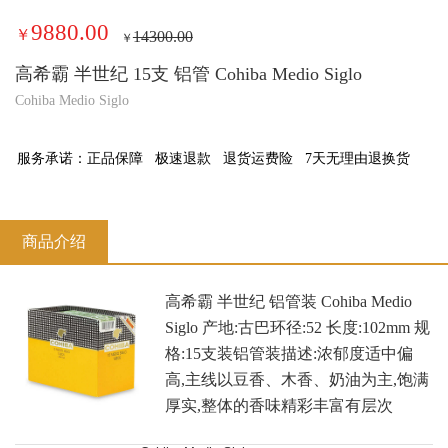
9880.00
￥
14300.00
￥
高希霸 半世纪 15支 铝管 Cohiba Medio Siglo
Cohiba Medio Siglo
服务承诺：
正品保障
极速退款
退货运费险
7天无理由退换货
商品介绍
高希霸 半世纪 铝管装 Cohiba Medio
Siglo 产地:古巴环径:52 长度:102mm 规
格:15支装铝管装描述:浓郁度适中偏
高,主线以豆香、木香、奶油为主,饱满
厚实,整体的香味精彩丰富有层次