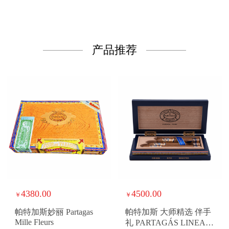
产品推荐
4380.00
4500.00
￥
￥
帕特加斯妙丽 Partagas
帕特加斯 大师精选 伴手
Mille Fleurs
礼 PARTAGÁS LINEA