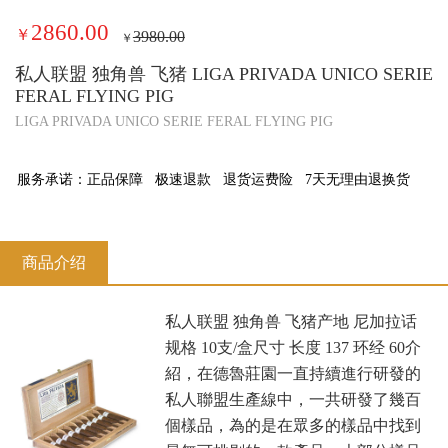
2860.00
￥
3980.00
￥
私人联盟 独角兽 飞猪 LIGA PRIVADA UNICO SERIE
FERAL FLYING PIG
LIGA PRIVADA UNICO SERIE FERAL FLYING PIG
服务承诺：
正品保障
极速退款
退货运费险
7天无理由退换货
商品介绍
私人联盟 独角兽 飞猪产地 尼加拉话
规格 10支/盒尺寸 长度 137 环经 60介
紹，在德魯莊園一直持續進行研發的
私人聯盟生產線中，一共研發了幾百
個樣品，為的是在眾多的樣品中找到