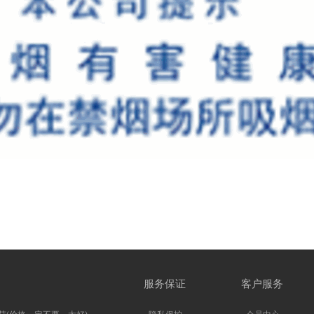
服务保证
客户服务