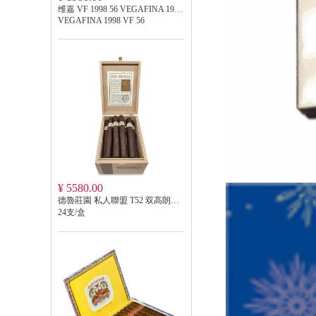
维嘉 VF 1998 56 VEGAFINA 1998 VF 56
VEGAFINA 1998 VF 56
¥ 5580.00
德魯莊園 私人聯盟 T52 双高朗拿 DREW ESTATE LIGA PRIVADA T52 CORONA DOBLE
24支/盒