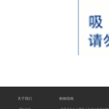
关于我们
购物指南