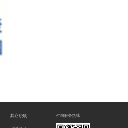
其它说明
咨询服务热线