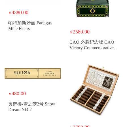
4380.00
￥
帕特加斯妙丽 Partagas
Mille Fleurs
2580.00
￥
CAO 必胜纪念版 CAO
Victory Commemorative
Edition
480.00
￥
黄鹤楼-雪之梦2号 Snow
Dream NO 2