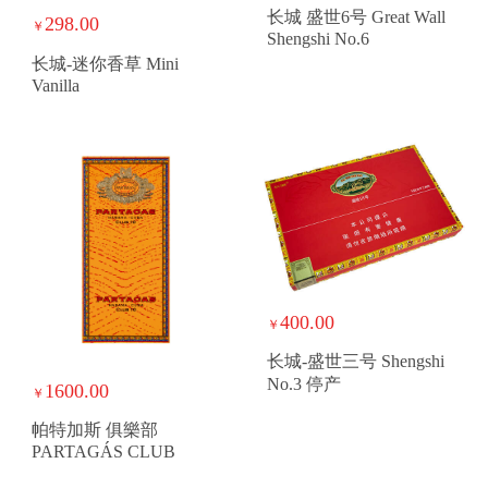
长城 盛世6号 Great Wall
298.00
￥
Shengshi No.6
长城-迷你香草 Mini
Vanilla
400.00
￥
长城-盛世三号 Shengshi
No.3 停产
1600.00
￥
帕特加斯 俱樂部
PARTAGÁS CLUB