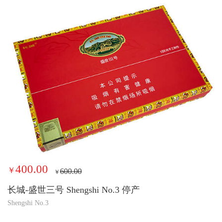
400.00
￥
600.00
￥
长城-盛世三号 Shengshi No.3 停产
Shengshi No.3