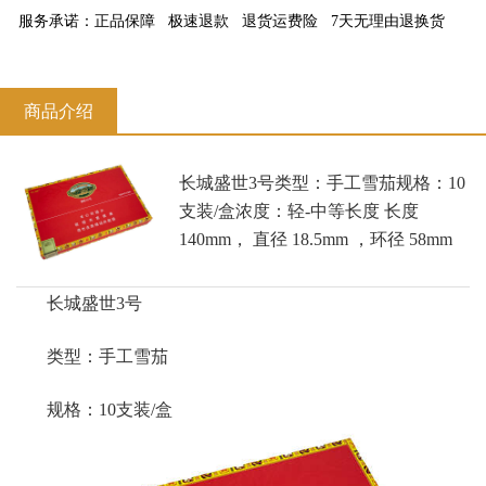
服务承诺：
正品保障
极速退款
退货运费险
7天无理由退换货
商品介绍
长城盛世3号类型：手工雪茄规格：10
支装/盒浓度：轻-中等长度 长度
140mm， 直径 18.5mm ，环径 58mm
长城盛世3号
类型：手工雪茄
规格：10支装/盒