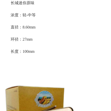
长城迷你原味
浓度：轻-中等
直径：8.60mm
环径：27mm
长度：100mm