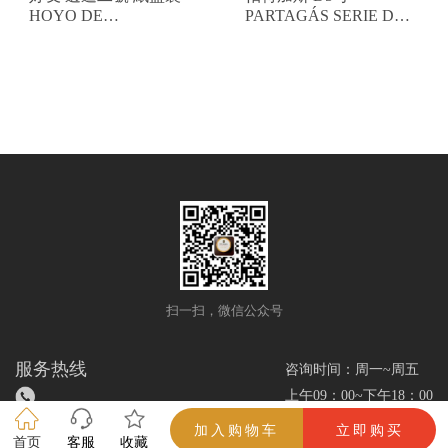
HOYO DE
PARTAGÁS SERIE D
MONTERREY EPICURE
NO. 5
NO.2 C/P
扫一扫，微信公众号
服务热线
咨询时间：周一~周五
上午09：00~下午18：00
加入购物车
立即购买
首页
客服
收藏