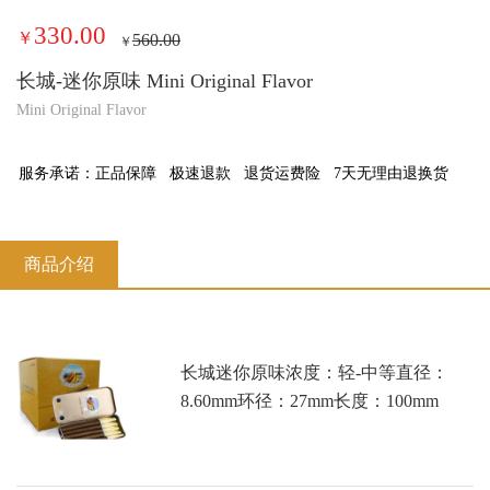
330.00
￥
560.00
￥
长城-迷你原味 Mini Original Flavor
Mini Original Flavor
服务承诺：
正品保障
极速退款
退货运费险
7天无理由退换货
商品介绍
长城迷你原味浓度：轻-中等直径：
8.60mm环径：27mm长度：100mm