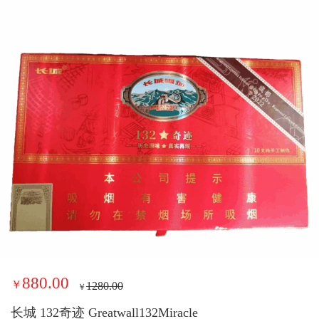
880.00
￥
1280.00
￥
长城 132奇迹 Greatwall132Miracle