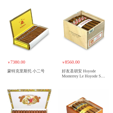
7380.00
8560.00
￥
￥
蒙特克里斯托 小二号
好友圣胡安 Hoyode
Monterrey Le Hoyode San
Juan