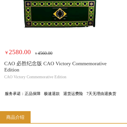
2580.00
￥
4560.00
￥
CAO 必胜纪念版 CAO Victory Commemorative
Edition
CAO Victory Commemorative Edition
服务承诺：
正品保障
极速退款
退货运费险
7天无理由退换货
商品介绍