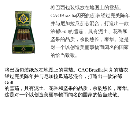
将巴西包装纸放在地图上的雪茄。
CAOBrazilia闪亮的茄衣经过完美陈年
并与尼加拉瓜茄芯混合，打造出一款
浓郁Goll的雪茄，具有泥土、花香和
坚果的品质，余韵悠长，奢华。这是
对一个以创造美丽事物而闻名的国家
的恰当致敬。
将巴西包装纸放在地图上的雪茄。CAOBrazilia闪亮的茄衣
经过完美陈年并与尼加拉瓜茄芯混合，打造出一款浓郁
Goll
的雪茄，具有泥土、花香和坚果的品质，余韵悠长，奢华。
这是对一个以创造美丽事物而闻名的国家的恰当致敬。