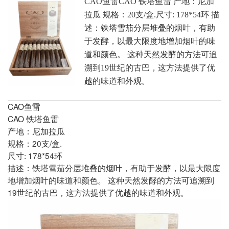
CAO鱼雷CAO 铁塔鱼雷 产地：尼加
拉瓜 规格：20支/盒.尺寸: 178*54环 描
述：铁塔雪茄分层堆叠的烟叶，有助
于发酵，以最大限度地增加烟叶的味
道和颜色。 这种天然发酵的方法可追
溯到19世纪的古巴，这方法提供了优
越的味道和外观。
CAO鱼雷
CAO 铁塔鱼雷
产地：尼加拉瓜
规格：20支/盒.
尺寸: 178*54环
描述：铁塔雪茄分层堆叠的烟叶，有助于发酵，以最大限度
地增加烟叶的味道和颜色。 这种天然发酵的方法可追溯到
19世纪的古巴，这方法提供了优越的味道和外观。