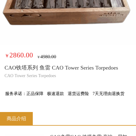
2860.00
￥
4980.00
￥
CAO铁塔系列 鱼雷 CAO Tower Series Torpedoes
CAO Tower Series Torpedoes
服务承诺：
正品保障
极速退款
退货运费险
7天无理由退换货
商品介绍