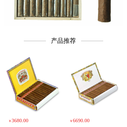
产品推荐
3680.00
6690.00
￥
￥