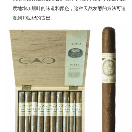
度地增加烟叶的味道和颜色，这种天然发酵的方法可追
溯到19世纪的古巴。