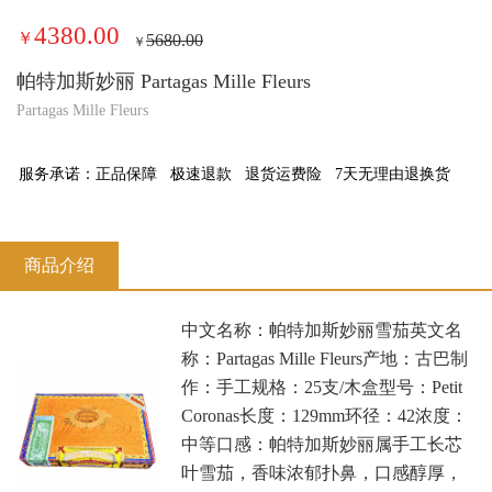
4380.00
￥
5680.00
￥
帕特加斯妙丽 Partagas Mille Fleurs
Partagas Mille Fleurs
服务承诺：
正品保障
极速退款
退货运费险
7天无理由退换货
商品介绍
中文名称：帕特加斯妙丽雪茄英文名
称：Partagas Mille Fleurs产地：古巴制
作：手工规格：25支/木盒型号：Petit
Coronas长度：129mm环径：42浓度：
中等口感：帕特加斯妙丽属手工长芯
叶雪茄，香味浓郁扑鼻，口感醇厚，