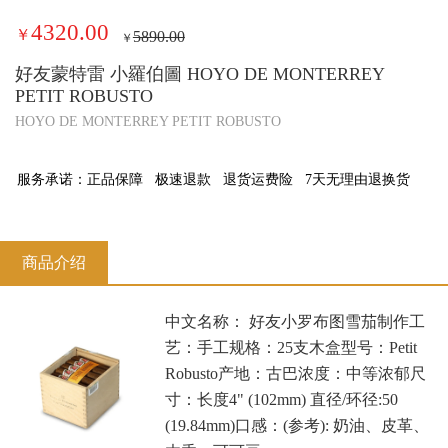
4320.00
￥
5890.00
￥
好友蒙特雷 小羅伯圖 HOYO DE MONTERREY
PETIT ROBUSTO
HOYO DE MONTERREY PETIT ROBUSTO
服务承诺：
正品保障
极速退款
退货运费险
7天无理由退换货
商品介绍
中文名称： 好友小罗布图雪茄制作工
艺：手工规格：25支木盒型号：Petit
Robusto产地：古巴浓度：中等浓郁尺
寸：长度4" (102mm) 直径/环径:50
(19.84mm)口感：(参考): 奶油、皮革、