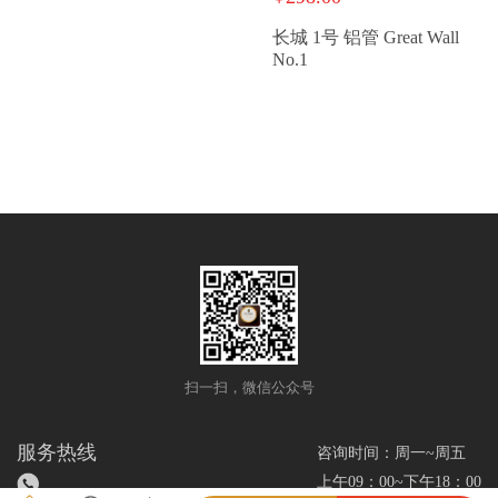
长城 1号 铝管 Great Wall
No.1
扫一扫，微信公众号
服务热线
咨询时间：周一~周五
上午09：00~下午18：00