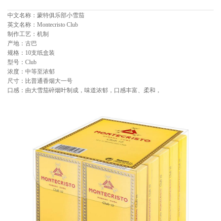
中文名称：蒙特俱乐部小雪茄
英文名称：Montecristo Club
制作工艺：机制
产地：古巴
规格：10支纸盒装
型号：Club
浓度：中等至浓郁
尺寸：比普通香烟大一号
口感：由大雪茄碎烟叶制成，味道浓郁，口感丰富、柔和，